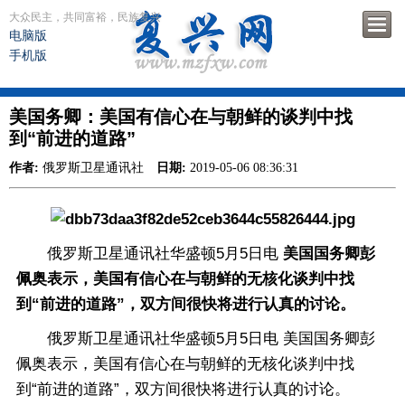
大众民主，共同富裕，民族复兴
电脑版
手机版
美国务卿：美国有信心在与朝鲜的谈判中找
到“前进的道路”
作者:
俄罗斯卫星通讯社
日期:
2019-05-06 08:36:31
俄罗斯卫星通讯社华盛顿5月5日电
美国国务卿彭
佩奥表示，美国有信心在与朝鲜的无核化谈判中找
到“前进的道路”，双方间很快将进行认真的讨论。
俄罗斯卫星通讯社华盛顿5月5日电 美国国务卿彭
佩奥表示，美国有信心在与朝鲜的无核化谈判中找
到“前进的道路”，双方间很快将进行认真的讨论。