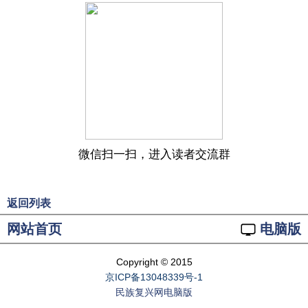
微信扫一扫，进入读者交流群
返回列表
网站首页
电脑版
Copyright © 2015
京ICP备13048339号-1
民族复兴网电脑版