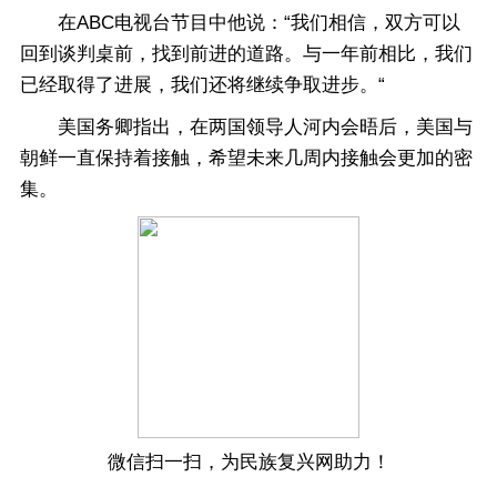
在ABC电视台节目中他说：“我们相信，双方可以
回到谈判桌前，找到前进的道路。与一年前相比，我们
已经取得了进展，我们还将继续争取进步。“
美国务卿指出，在两国领导人河内会晤后，美国与
朝鲜一直保持着接触，希望未来几周内接触会更加的密
集。
微信扫一扫，为民族复兴网助力！