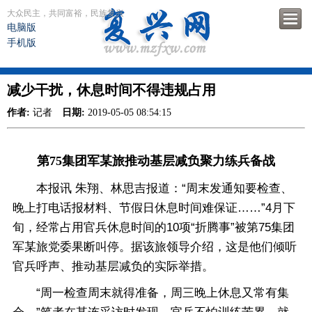
大众民主，共同富裕，民族复兴
电脑版
手机版
减少干扰，休息时间不得违规占用
作者:
记者
日期:
2019-05-05 08:54:15
第75集团军某旅推动基层减负聚力练兵备战
本报讯 朱翔、林思吉报道：“周末发通知要检查、
晚上打电话报材料、节假日休息时间难保证……”4月下
旬，经常占用官兵休息时间的10项“折腾事”被第75集团
军某旅党委果断叫停。据该旅领导介绍，这是他们倾听
官兵呼声、推动基层减负的实际举措。
“周一检查周末就得准备，周三晚上休息又常有集