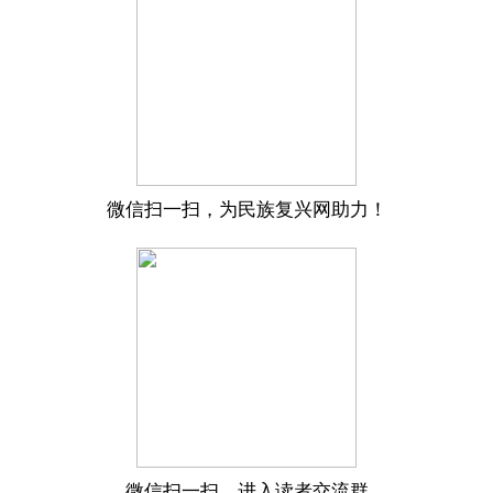
微信扫一扫，为民族复兴网助力！
微信扫一扫，进入读者交流群