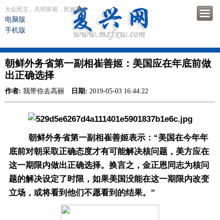
大众民主，共同富裕，民族复兴
电脑版
手机版
朝鲜外务省第一副相崔善姬：美国应在年底前做
出正确选择
作者:
我带你去高丽
日期:
2019-05-03 16:44:22
朝鲜外务省第一副相崔善姬表示：“美国在今年年
底前对朝采取正确态度才有可能解决核问题，美方应在
这一期限内做出正确选择。换言之，金正恩同志为核问
题的解决设定了时限，如果美国没能在这一期限内改变
立场，或将看到他们不愿看到的结果。”