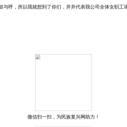
与呼，所以我就想到了你们，并并代表我公司全体女职工请
微信扫一扫，为民族复兴网助力！