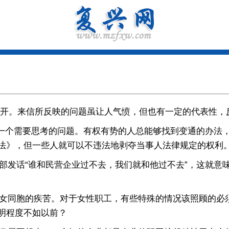
开。来信所反映的问题虽让人气愤，但也有一定的代表性，
个需要思考的问题。有权有势的人总能够找到变通的办法，
法》，但一些人就可以不违法地剥夺当事人法律规定的权利
发话“谁和民营企业过不去，我们就和他过不去”，这就意
女同胞的疾苦。对于女性职工，有些特殊的情况该照顾的必
明程度不如以前？