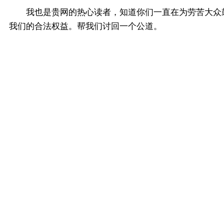
我也是贵网的热心读者，知道你们一直在为劳苦大众鼓
我们的合法权益。帮我们讨回一个公道。