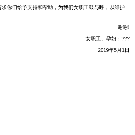
求你们给予支持和帮助，为我们女职工鼓与呼，以维护
谢谢!
女职工、孕妇：???
2019年5月1日