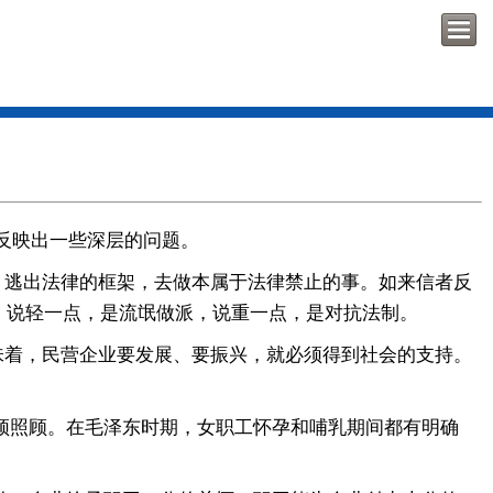
反映出一些深层的问题。
逃出法律的框架，去做本属于法律禁止的事。如来信者反
。说轻一点，是流氓做派，说重一点，是对抗法制。
味着，民营企业要发展、要振兴，就必须得到社会的支持。
须照顾。在毛泽东时期，女职工怀孕和哺乳期间都有明确