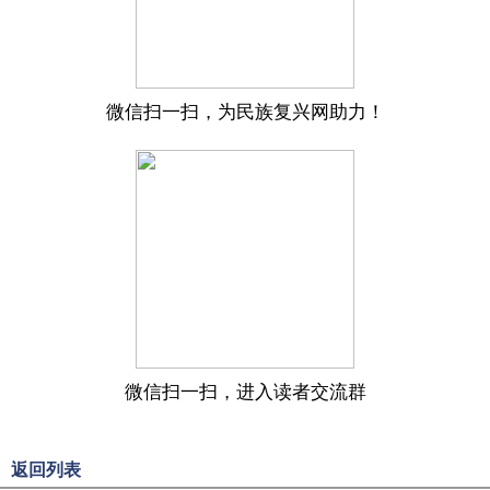
微信扫一扫，为民族复兴网助力！
微信扫一扫，进入读者交流群
返回列表