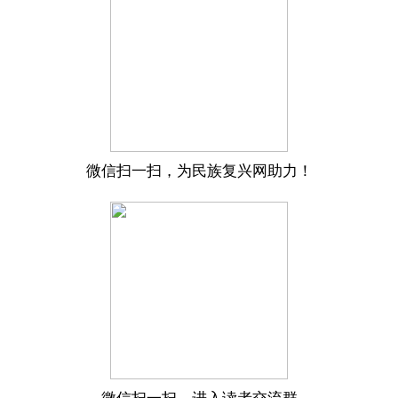
微信扫一扫，为民族复兴网助力！