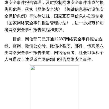
络安全事件报告管理，及时控制网络安全事件造成的损
失和危害，落实《网络安全法》《关键信息基础设施安
全保护条例》等法律法规，国家互联网信息办公室制定
《国家网络安全事件报告管理办法》，进一步规范和明
确网络安全事件报告流程和要求。
目前，网信部门已开通12387网络安全事件报告热
线、官网、微信公众号、微信小程序、邮件、传真等六
类网络安全事件报告渠道，网络运营者、社会组织和个
人可通过上述渠道向网信部门报告网络安全事件。