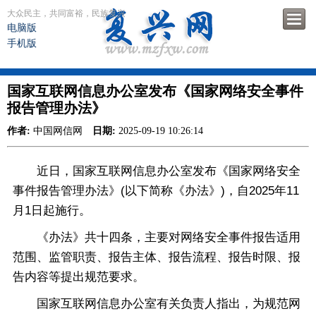
大众民主，共同富裕，民族复兴
电脑版
手机版
国家互联网信息办公室发布《国家网络安全事件
报告管理办法》
作者:
中国网信网
日期:
2025-09-19 10:26:14
近日，国家互联网信息办公室发布《国家网络安全
事件报告管理办法》(以下简称《办法》)，自2025年11
月1日起施行。
《办法》共十四条，主要对网络安全事件报告适用
范围、监管职责、报告主体、报告流程、报告时限、报
告内容等提出规范要求。
国家互联网信息办公室有关负责人指出，为规范网