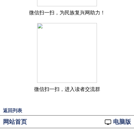
微信扫一扫，为民族复兴网助力！
微信扫一扫，进入读者交流群
返回列表
网站首页
电脑版