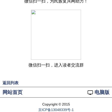
微信扫一扫，为民族复兴网助力！
微信扫一扫，进入读者交流群
返回列表
网站首页
电脑版
Copyright © 2015
京ICP备13048339号-1