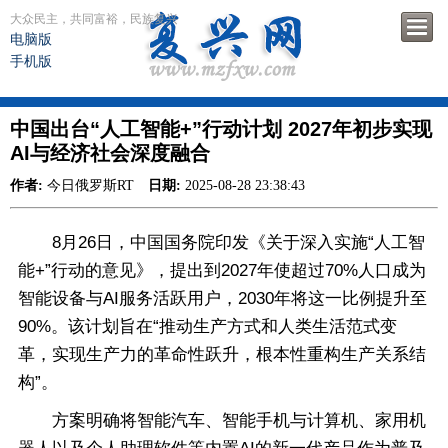
大众民主，共同富裕，民族复兴
电脑版
手机版
中国出台“人工智能+”行动计划 2027年初步实现
AI与经济社会深度融合
作者:
今日俄罗斯RT
日期:
2025-08-28 23:38:43
8月26日，中国国务院印发《关于深入实施“人工智
能+”行动的意见》，提出到2027年使超过70%人口成为
智能设备与AI服务活跃用户，2030年将这一比例提升至
90%。该计划旨在“推动生产方式和人类生活范式变
革，实现生产力的革命性跃升，根本性重构生产关系结
构”。
方案明确将智能汽车、智能手机与计算机、家用机