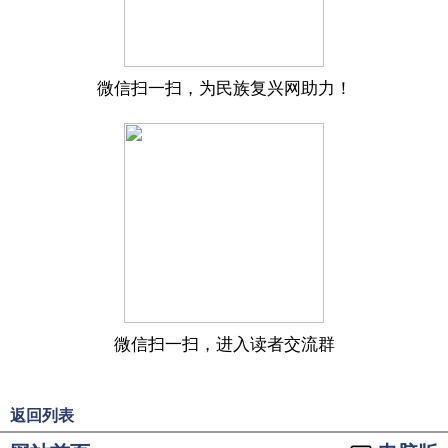
微信扫一扫，为民族复兴网助力！
微信扫一扫，进入读者交流群
返回列表