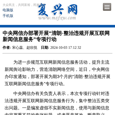
大众民主，共同富裕，民族复兴
电脑版
手机版
中央网信办部署开展“清朗·整治违规开展互联网
新闻信息服务”专项行动
作者:
宋心蕊、赵欣悦
日期:
2024-10-03 17:12:32
为进一步规范互联网新闻信息服务活动，提升主流
新闻舆论影响力，营造清朗网络空间，近日，中央网信
办印发通知，部署开展为期3个月的“清朗·整治违规开展
互联网新闻信息服务”专项行动。
中央网信办有关负责人表示，本次专项行动针对违
法违规开展互联网新闻信息服务行为，集中整治五类突
出问题。一是编发虚假不实新闻信息，使用与新闻信息