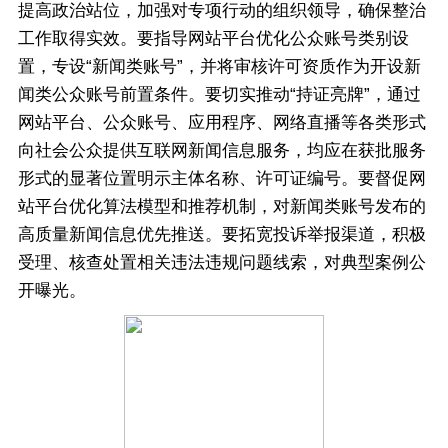
提高政治站位，加强对专项行动的组织领导，确保整治
工作取得实效。要指导网站平台优化公众账号类别设
置，专设“新闻类账号”，并将审核许可资质作为开设新
闻类公众账号前置条件。要切实推动“持证亮牌”，通过
网站平台、公众账号、应用程序、网络直播等各类形式
向社会公众提供互联网新闻信息服务，均应在获批服务
形式的显著位置明示主体名称、许可证编号。要督促网
站平台优化算法模型和推荐机制，对新闻类账号发布的
高质量新闻信息优先推送。要拓宽投诉举报渠道，积极
受理、核查处置相关违法违规问题线索，对典型案例公
开曝光。