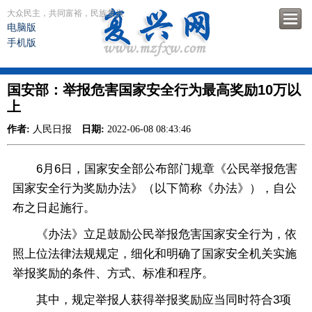
大众民主，共同富裕，民族复兴
电脑版
手机版
国安部：举报危害国家安全行为最高奖励10万以
上
作者:
人民日报
日期:
2022-06-08 08:43:46
6月6日，国家安全部公布部门规章《公民举报危害
国家安全行为奖励办法》（以下简称《办法》），自公
布之日起施行。
《办法》立足鼓励公民举报危害国家安全行为，依
照上位法律法规规定，细化和明确了国家安全机关实施
举报奖励的条件、方式、标准和程序。
其中，规定举报人获得举报奖励应当同时符合3项