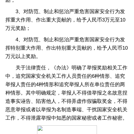
励；
3、对防范、制止和惩治严重危害国家安全行为发
挥重大作用、作出重大贡献的，给予人民币3万元至10
万元奖励；
4、对防范、制止和惩治严重危害国家安全行为发
挥特别重大作用、作出特别重大贡献的，给予人民币10
万元以上奖励。
关于法律责任，《办法》明确了举报奖励相关工作
中，追究国家安全机关工作人员责任的6种情形、追究
举报人责任的4种情形和追究举报人所在单位责任的两
种情形。其中明确规定，举报人不得借举报之名故意捏
造事实诬告、陷害他人，不得弄虚作假骗取奖金，不得
恶意举报或者以举报为名制造事端、干扰国家安全机关
工作，不得泄露举报中知悉的国家秘密或者工作秘密。