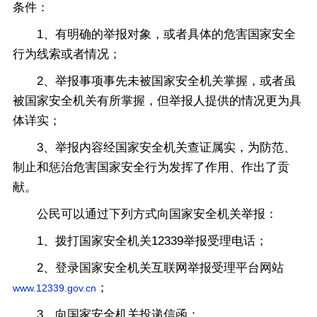
条件：
1、有明确的举报对象，或者具体的危害国家安全
行为线索或者情况；
2、举报事项事先未被国家安全机关掌握，或者虽
被国家安全机关有所掌握，但举报人提供的情况更为具
体详实；
3、举报内容经国家安全机关查证属实，为防范、
制止和惩治危害国家安全行为发挥了作用、作出了贡
献。
公民可以通过下列方式向国家安全机关举报：
1、拨打国家安全机关12339举报受理电话；
2、登录国家安全机关互联网举报受理平台网站
；
www.12339.gov.cn
3、向国家安全机关投递信函；