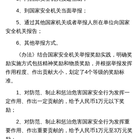
4、到国家安全机关当面举报；
5、通过其他国家机关或者举报人所在单位向国家
安全机关报告；
6、其他举报方式。
《办法》结合国家安全机关举报奖励实践，明确奖
励实施方式包括精神奖励和物质奖励，并根据举报发挥
作用程度、作出贡献大小，划定了4个等级的奖励标
准。
1、对防范、制止和惩治危害国家安全行为发挥一
定作用、作出一定贡献的，给予人民币1万元以下奖
励；
2、对防范、制止和惩治危害国家安全行为发挥重
要作用、作出重要贡献的，给予人民币1万元至3万元奖