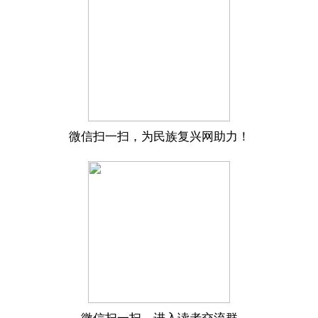
微信扫一扫，为民族复兴网助力！