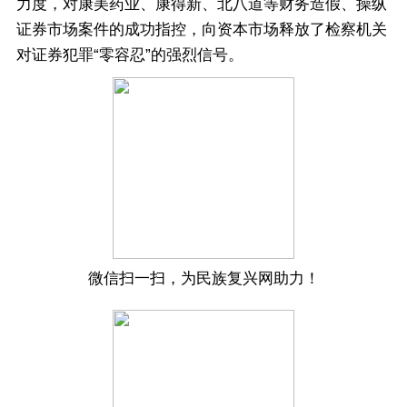
力度，对康美药业、康得新、北八道等财务造假、操纵
证券市场案件的成功指控，向资本市场释放了检察机关
对证券犯罪“零容忍”的强烈信号。
微信扫一扫，为民族复兴网助力！