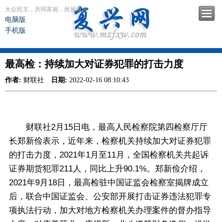
大众民主，共同富裕，民族复兴
电脑版
手机版
最高检：持续加大对证券犯罪的打击力度
作者:
财联社
日期:
2022-02-16 08:10:43
财联社2月15日电，最高人民检察院第四检察厅厅
长郑新俭表示，近年来，检察机关持续加大对证券犯罪
的打击力度，2021年1月至11月，全国检察机关共起诉
证券期货犯罪211人，同比上升90.1%。郑新俭介绍，
2021年9月18日，最高检驻中国证监会检察室揭牌成立
后，联合中国证监会、公安部开展打击证券违法犯罪专
项执法行动，加大对地方检察机关办理案件的督办指导