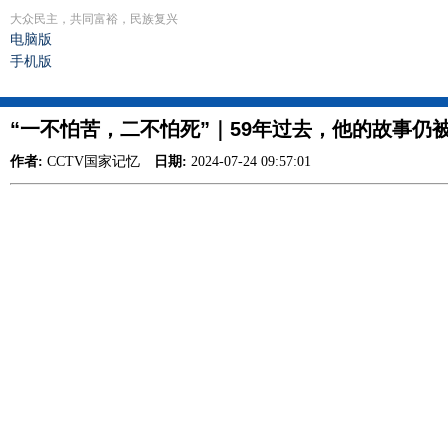
大众民主，共同富裕，民族复兴
电脑版
手机版
“一不怕苦，二不怕死”｜59年过去，他的故事仍
作者:
CCTV国家记忆
日期:
2024-07-24 09:57:01