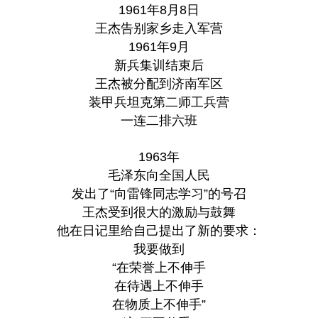
1961年8月8日
王杰告别家乡走入军营
1961年9月
新兵集训结束后
王杰被分配到济南军区
装甲兵坦克第二师工兵营
一连二排六班
1963年
毛泽东向全国人民
发出了“向雷锋同志学习”的号召
王杰受到很大的激励与鼓舞
他在日记里给自己提出了新的要求：
我要做到
“在荣誉上不伸手
在待遇上不伸手
在物质上不伸手”