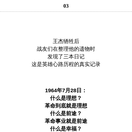
03
王杰牺牲后
战友们在整理他的遗物时
发现了三本日记
这是英雄心路历程的真实记录
1964年7月28日：
什么是理想？
革命到底就是理想
什么是前途？
革命事业就是前途
什么是幸福？