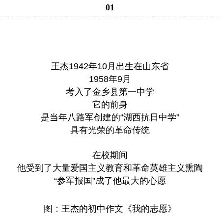
01
王杰1942年10月出生在山东省
1958年9月
考入了金乡县第一中学
它的前身
是当年八路军创建的“湖西抗日中学”
具有光荣的革命传统
在校期间
他受到了大量爱国主义教育和革命英雄主义熏陶
“参军报国”成了他最大的心愿
图：王杰的初中作文《我的志愿》