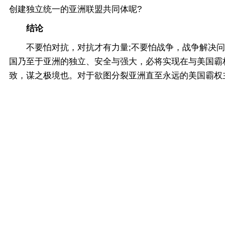
创建独立统一的亚洲联盟共同体呢?
结论
不要怕对抗，对抗才有力量;不要怕战争，战争解决问
国乃至于亚洲的独立、安全与强大，必将实现在与美国霸
致，谋之极境也。对于欲图分裂亚洲直至永远的美国霸权