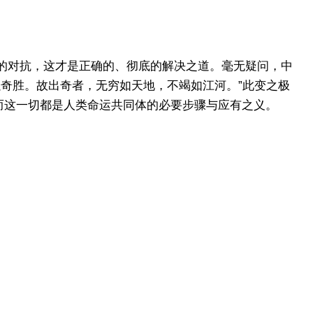
的对抗，这才是正确的、彻底的解决之道。毫无疑问，中
以奇胜。故出奇者，无穷如天地，不竭如江河。”此变之极
而这一切都是人类命运共同体的必要步骤与应有之义。