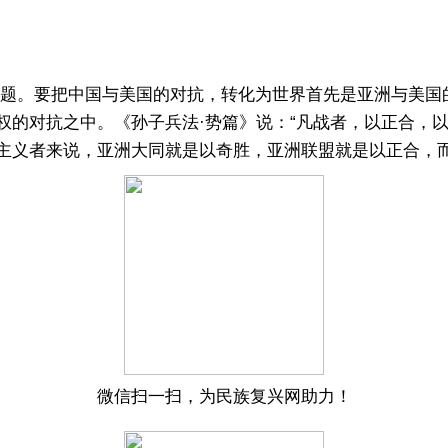
题。要把中国与美国的对抗，转化为世界首先是亚洲与美国
权的对抗之中。《孙子兵法·势篇》说：“凡战者，以正合，
主义者来说，亚洲大同就是以奇胜，亚洲联盟就是以正合，
微信扫一扫，为民族复兴网助力！