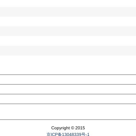
Copyright © 2015
京ICP备13048339号-1