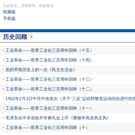
大众民主，共同富裕，民族复兴
电脑版
手机版
历史回顾
工业革命——世界工业化三百周年回眸（十五）
工业革命——世界工业化三百周年回眸（十四）
党的早期历史上的一次《民主生活会》
工业革命——世界工业化三百周年回眸（十三）
工业革命——世界工业化三百周年回眸（十二）
1952年2月3日中共中央发出《关于“三反”运动和整党运动结合进行的
工业革命——世界工业化三百周年回眸（十一）
毛泽东在中央党校开学典礼会上作《整顿学风党风文风》
工业革命——世界工业化三百周年回眸（十）