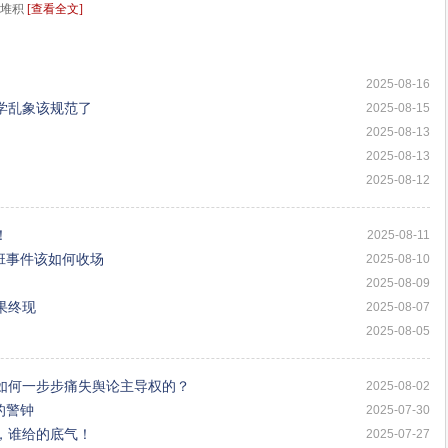
竟堆积
[查看全文]
2025-08-16
学乱象该规范了
2025-08-15
2025-08-13
2025-08-13
2025-08-12
！
2025-08-11
班事件该如何收场
2025-08-10
2025-08-09
果终现
2025-08-07
2025-08-05
如何一步步痛失舆论主导权的？
2025-08-02
的警钟
2025-07-30
，谁给的底气！
2025-07-27