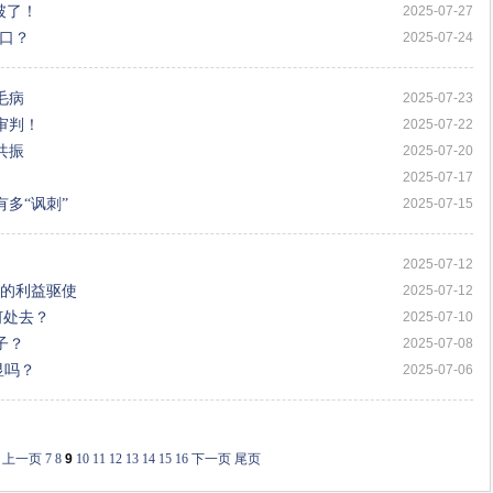
破了！
2025-07-27
出口？
2025-07-24
毛病
2025-07-23
受审判！
2025-07-22
共振
2025-07-20
2025-07-17
多“讽刺”
2025-07-15
2025-07-12
化的利益驱使
2025-07-12
何处去？
2025-07-10
子？
2025-07-08
显吗？
2025-07-06
上一页
7
8
9
10
11
12
13
14
15
16
下一页
尾页