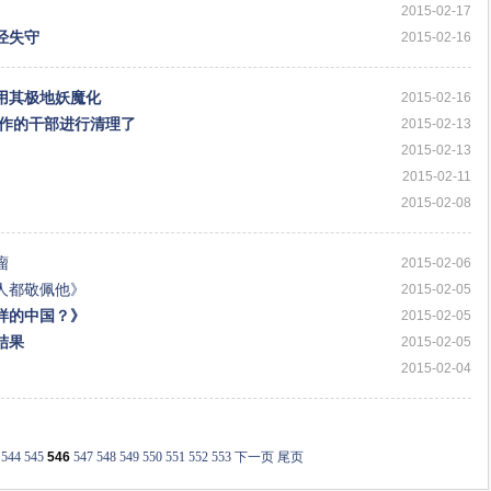
2015-02-17
经失守
2015-02-16
用其极地妖魔化
2015-02-16
工作的干部进行清理了
2015-02-13
2015-02-13
2015-02-11
2015-02-08
瘤
2015-02-06
人都敬佩他》
2015-02-05
样的中国？》
2015-02-05
结果
2015-02-05
2015-02-04
544
545
546
547
548
549
550
551
552
553
下一页
尾页