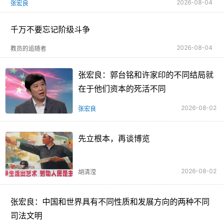
2026-08-04
张宏良
千万不要忘记阶级斗争
2026-08-04
教员的追随者
张宏良：郭台铭和许家印的不同结局就
在于他们资本的死活不同
2026-08-02
张宏良
先立根本，再谈博览
2026-08-02
胡清滢
张宏良：中国和世界具有不同性质和发展方向的两种不同
司法文明